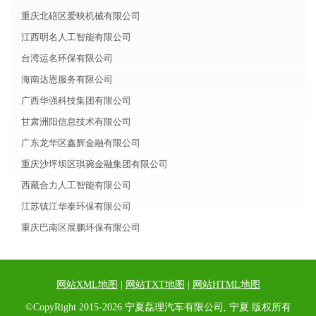
重庆北碚区爱映机械有限公司
江西明名人工智能有限公司
台湾运名环保有限公司
海南达恩服务有限公司
广西华强科技集团有限公司
甘肃洲阳信息技术有限公司
广东龙华区鑫辉金融有限公司
重庆沙坪坝区琪琬金融集团有限公司
西藏合力人工智能有限公司
江苏镇江华泰环保有限公司
重庆巴南区展鹏环保有限公司
网站XML地图
|
网站TXT地图
|
网站HTML地图
©CopyRight 2015-2026 宁夏磊理汽车有限公司, 宁夏 版权所有