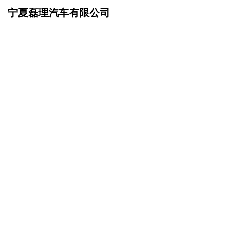
宁夏磊理汽车有限公司
网站首页