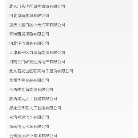
北京门头沟区诚帝旅游有限公司
河北原尚旅游有限公司
重庆大渡口区中天汽车有限公司
青海西展保险有限公司
河北泽信服务有限公司
天津和平区力源新能源有限公司
河南三门峡宏远房地产有限公司
北京石景山区联高电子股份有限公司
贵州华宇金融有限公司
江西晖览新能源有限公司
陕西兆纳人工智能有限公司
黑龙江华联人工智能有限公司
台湾福源汽车有限公司
海南鸿运汽车有限公司
贵州源振农业集团有限公司