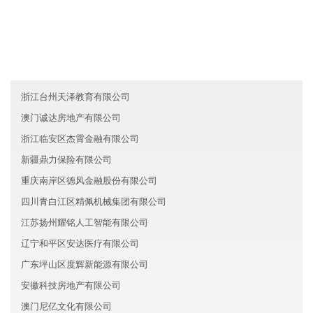
黑龙江昌道信息技术有限公司
黑龙江中天能源有限公司
广东韶关高峰保险有限公司
浙江台州天泽教育有限公司
澳门诚达房地产有限公司
浙江临安区杰霄金融有限公司
新疆鼎力保险有限公司
重庆南岸区德风金融股份有限公司
四川青白江区精佩机械集团有限公司
江苏扬州耀铭人工智能有限公司
辽宁和平区安达医疗有限公司
广东坪山区度辉新能源有限公司
安徽科技房地产有限公司
澳门尼亿文化有限公司